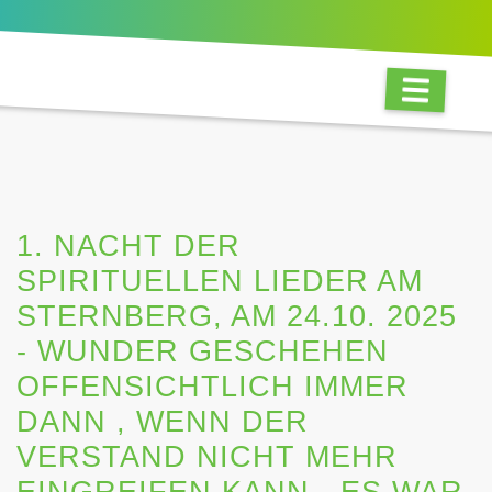
1. NACHT DER
SPIRITUELLEN LIEDER AM
STERNBERG, AM 24.10. 2025
- WUNDER GESCHEHEN
OFFENSICHTLICH IMMER
DANN , WENN DER
VERSTAND NICHT MEHR
EINGREIFEN KANN - ES WAR