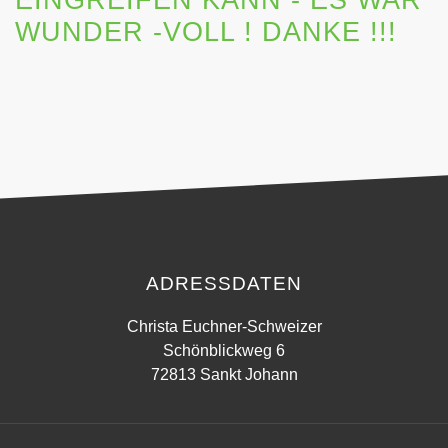
WUNDER -VOLL ! DANKE !!!
ADRESSDATEN
Christa Euchner-Schweizer
Schönblickweg 6
72813 Sankt Johann